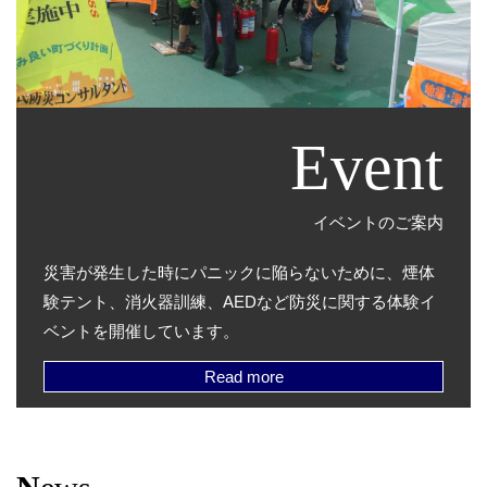
Event
イベントのご案内
災害が発生した時にパニックに陥らないために、煙体
験テント、消火器訓練、AEDなど防災に関する体験イ
ベントを開催しています。
Read more