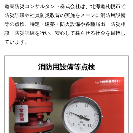
道民防災コンサルタント株式会社は、北海道札幌市で
防災訓練や社員防災教育の実施をメーンに消防用設備
等の点検、特定・建築・防火設備や各種届出・防災相
談・防災訓練を行い、安心して暮らせる社会を目指し
ています。
消防用設備等点検