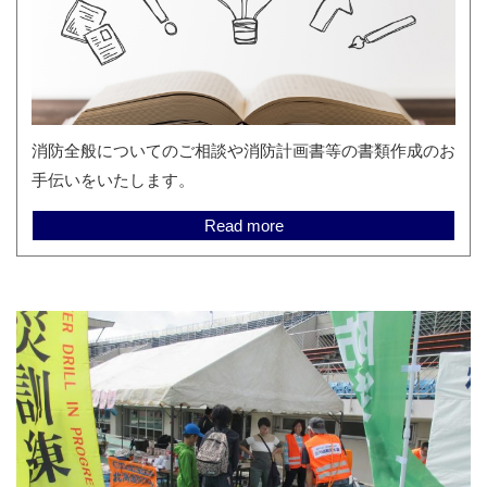
消防全般についてのご相談や消防計画書等の書類作成のお
手伝いをいたします。
Read more