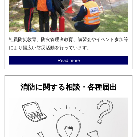
社員防災教育、防火管理者教育、講習会やイベント参加等
により幅広い防災活動を行っています。
Read more
消防に関する相談・各種届出