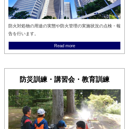
防火対処物の用途の実態や防火管理の実施状況の点検・報
告を行います。
Read more
防災訓練・講習会・教育訓練