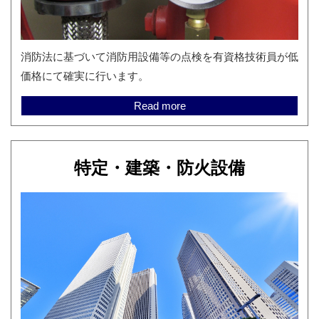
消防法に基づいて消防用設備等の点検を有資格技術員が低
価格にて確実に行います。
Read more
特定・建築・防火設備